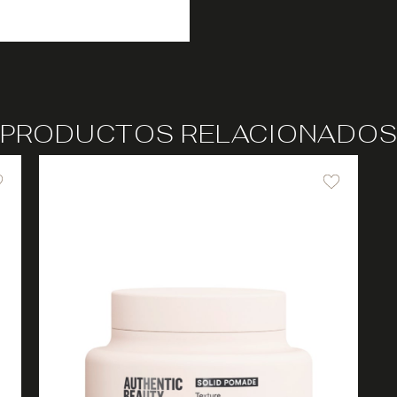
PRODUCTOS RELACIONADO