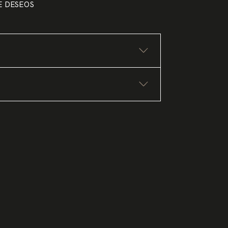
DE DESEOS