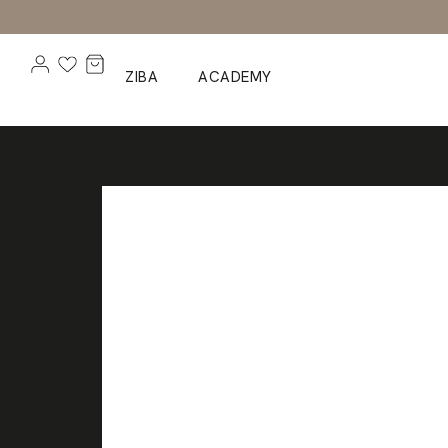
ZIBA
ACADEMY