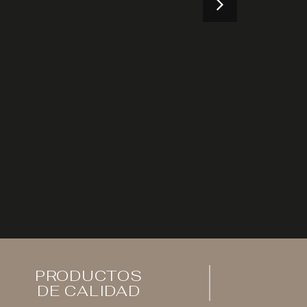
PRODUCTOS
DE CALIDAD