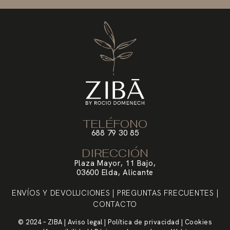
TELÉFONO
688 79 30 85
DIRECCIÓN
Plaza Mayor, 11 Bajo,
03600 Elda, Alicante
ENVÍOS Y DEVOLUCIONES
|
PREGUNTAS FRECUENTES
|
CONTACTO
© 2024 – ZIBA |
Aviso legal
|
Política de privacidad
|
Cookies