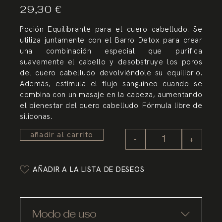
29,30
€
Poción Equilibrante para el cuero cabelludo. Se
utiliza juntamente con el Barro Detox para crear
una combinación especial que purifica
suavemente el cabello y desobstruye los poros
del cuero cabelludo devolviéndole su equilibrio.
Además, estimula el flujo sanguíneo cuando se
combina con un masaje en la cabeza, aumentando
el bienestar del cuero cabelludo. Fórmula libre de
siliconas.
añadir al carrito
-
+
AÑADIR A LA LISTA DE DESEOS
Modo de uso