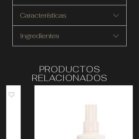
Características
Ingredientes
PRODUCTOS
RELACIONADOS