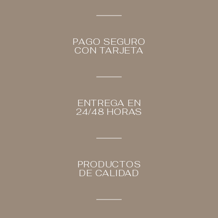
PAGO SEGURO
CON TARJETA
ENTREGA EN
24/48 HORAS
PRODUCTOS
DE CALIDAD