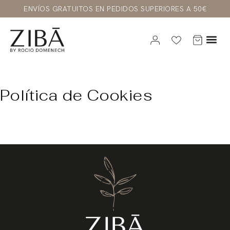
ENVÍOS GRATUITOS EN PEDIDOS SUPERIORES A 50€
Política de Cookies