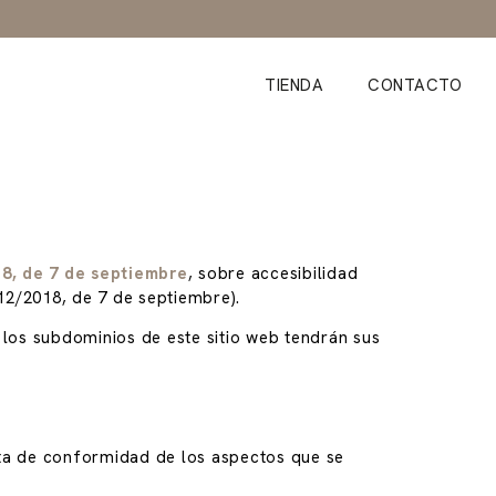
TIENDA
CONTACTO
8, de 7 de septiembre
, sobre accesibilidad
112/2018, de 7 de septiembre).
los subdominios de este sitio web tendrán sus
lta de conformidad de los aspectos que se