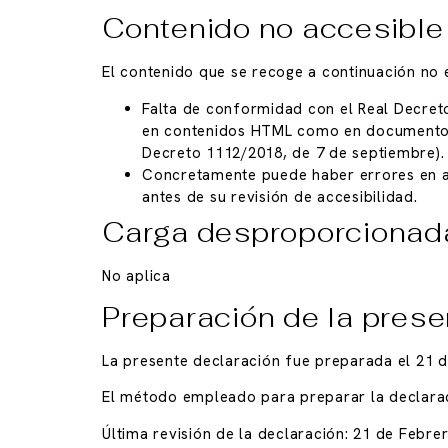
Contenido no accesible
El contenido que se recoge a continuación no e
Falta de conformidad con el Real Decreto
en contenidos HTML como en documentos f
Decreto 1112/2018, de 7 de septiembre).
Concretamente puede haber errores en a
antes de su revisión de accesibilidad.
Carga desproporcionad
No aplica
Preparación de la prese
La presente declaración fue preparada el 21 
El método empleado para preparar la declara
Última revisión de la declaración: 21 de Febre