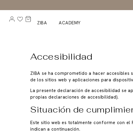
ZIBA
ACADEMY
Accesibilidad
ZIBA se ha comprometido a hacer accesibles 
de los sitios web y aplicaciones para disposit
La presente declaración de accesibilidad se ap
propias declaraciones de accesibilidad).
Situación de cumplimie
Este sitio web es totalmente conforme con el 
indican a continuación.