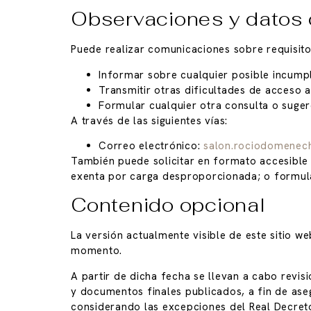
Observaciones y datos 
Puede realizar comunicaciones sobre requisito
Informar sobre cualquier posible incumpl
Transmitir otras dificultades de acceso a
Formular cualquier otra consulta o sugere
A través de las siguientes vías:
Correo electrónico:
salon.rociodomenec
También puede solicitar en formato accesible 
exenta por carga desproporcionada; o formular
Contenido opcional
La versión actualmente visible de este sitio we
momento.
A partir de dicha fecha se llevan a cabo revi
y documentos finales publicados, a fin de ase
considerando las excepciones del Real Decret