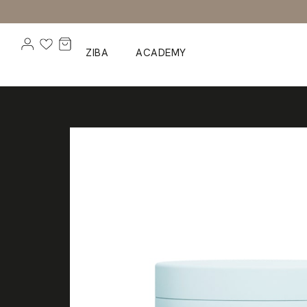
ZIBA
ACADEMY