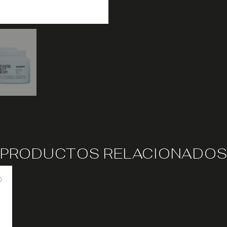
PRODUCTOS RELACIONADO