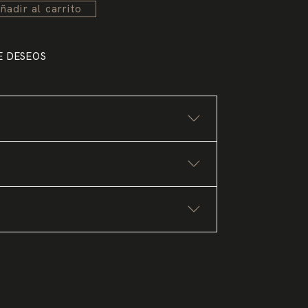
ñadir al carrito
DE DESEOS