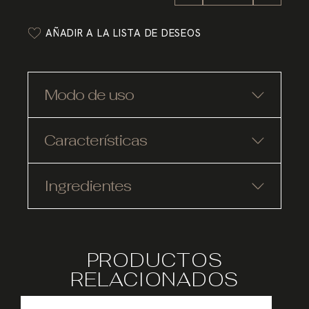
AÑADIR A LA LISTA DE DESEOS
Modo de uso
Características
Ingredientes
PRODUCTOS
RELACIONADOS