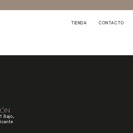
TIENDA
CONTACTO
IÓN
1 Bajo,
icante