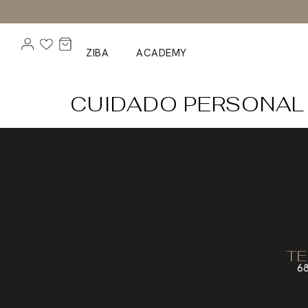
ZIBA
ACADEMY
CUIDADO PERSONAL 
TE
68