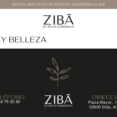
ENVÍOS GRATUITOS EN PEDIDOS SUPERIORES A 50€
Y BELLEZA
LÉFONO
DIRECC
8 79 30 85
Plaza Mayor, 1
03600 Elda, Al