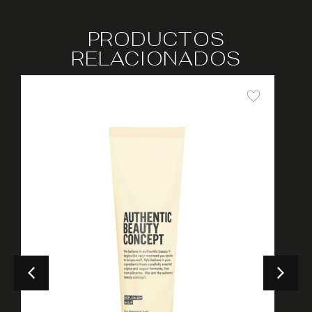
PRODUCTOS
RELACIONADOS