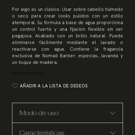
Por algo es un clásico. Usar sobre cabello húmedo
o seco para crear looks pulidos con un estilo
atemporal. Su fórmula a base de agua proporciona
un control fuerte y una fijación flexible sin ser
pegajosa. Acabado con un brillo natural. Puede
eliminarse fácilmente mediante el lavado o
reactivarse con agua. Contiene la fragancia
exclusiva de Nomad Barber: especias, lavanda y
un toque de madera.
Sin existencias
AÑADIR A LA LISTA DE DESEOS
Modo de uso
Características