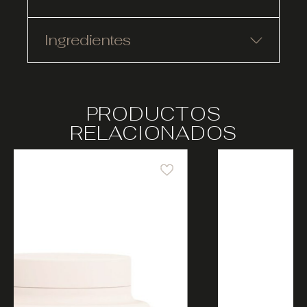
Ingredientes
PRODUCTOS
RELACIONADOS