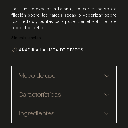
Para una elevación adicional, aplicar el polvo de
fijación sobre las raíces secas o vaporizar sobre
los medios y puntas para potenciar el volumen de
todo el cabello.
Sin existencias
AÑADIR A LA LISTA DE DESEOS
Modo de uso
Características
Ingredientes