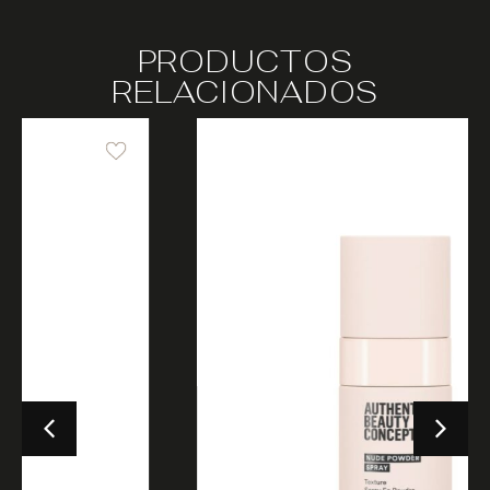
PRODUCTOS
RELACIONADOS