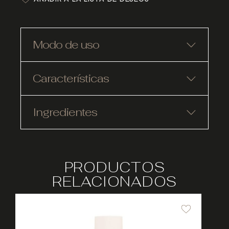
Modo de uso
Características
Ingredientes
PRODUCTOS
RELACIONADOS