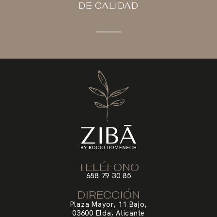
DE CALIDAD
TELÉFONO
688 79 30 85
DIRECCIÓN
Plaza Mayor, 11 Bajo,
03600 Elda, Alicante