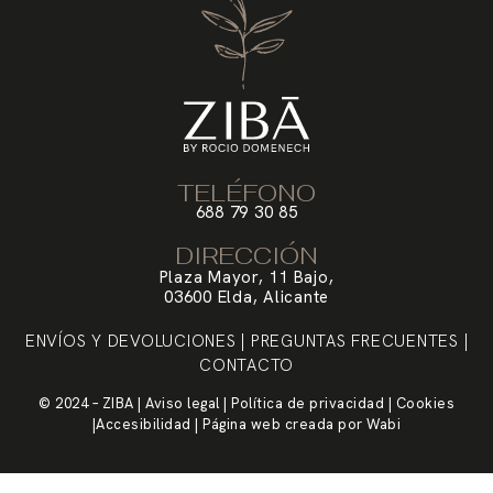
TELÉFONO
688 79 30 85
DIRECCIÓN
Plaza Mayor, 11 Bajo,
03600 Elda, Alicante
ENVÍOS Y DEVOLUCIONES
|
PREGUNTAS FRECUENTES
|
CONTACTO
© 2024 – ZIBA |
Aviso legal
|
Política de privacidad
|
Cookies
|
Accesibilidad
| Página web creada por
Wabi