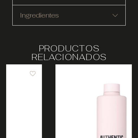
Ingredientes
PRODUCTOS
RELACIONADOS