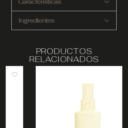
Características
Ingredientes
PRODUCTOS
RELACIONADOS