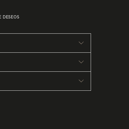
DE DESEOS