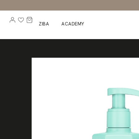
ZIBA
ACADEMY