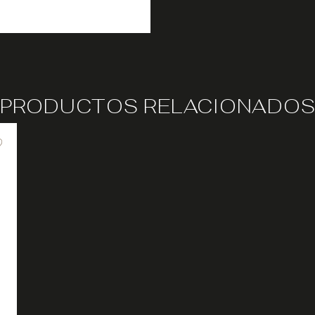
PRODUCTOS RELACIONADO