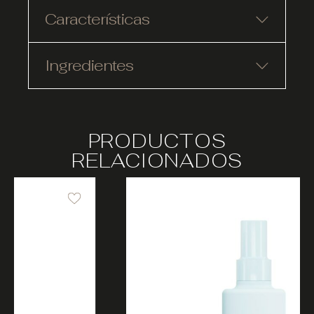
Características
Ingredientes
PRODUCTOS
RELACIONADOS