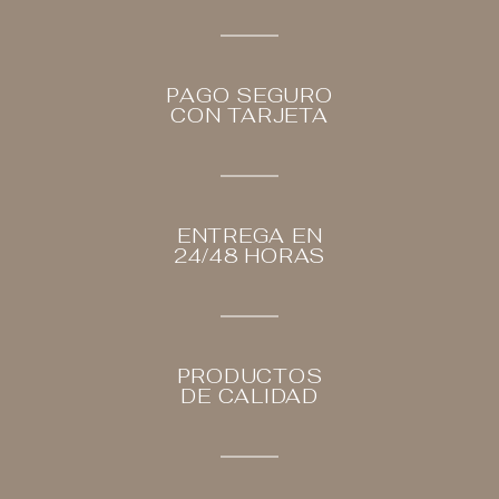
PAGO SEGURO
CON TARJETA
ENTREGA EN
24/48 HORAS
PRODUCTOS
DE CALIDAD