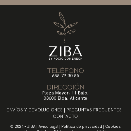
TELÉFONO
688 79 30 85
DIRECCIÓN
Plaza Mayor, 11 Bajo,
03600 Elda, Alicante
ENVÍOS Y DEVOLUCIONES
|
PREGUNTAS FRECUENTES
|
CONTACTO
© 2024 – ZIBA |
Aviso legal
|
Política de privacidad
|
Cookies